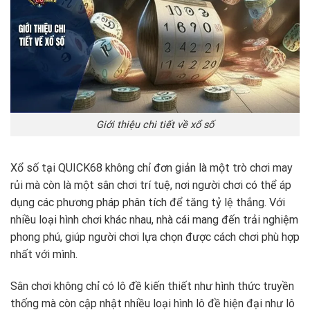
Giới thiệu chi tiết về xổ số
Xổ số tại QUICK68 không chỉ đơn giản là một trò chơi may
rủi mà còn là một sân chơi trí tuệ, nơi người chơi có thể áp
dụng các phương pháp phân tích để tăng tỷ lệ thắng. Với
nhiều loại hình chơi khác nhau, nhà cái mang đến trải nghiệm
phong phú, giúp người chơi lựa chọn được cách chơi phù hợp
nhất với mình.
Sân chơi không chỉ có lô đề kiến thiết như hình thức truyền
thống mà còn cập nhật nhiều loại hình lô đề hiện đại như lô