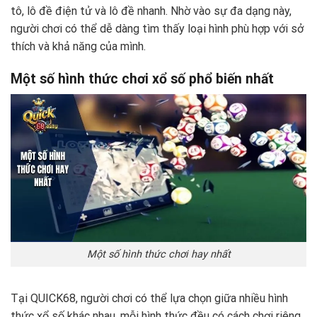
tô, lô đề điện tử và lô đề nhanh. Nhờ vào sự đa dạng này,
người chơi có thể dễ dàng tìm thấy loại hình phù hợp với sở
thích và khả năng của mình.
Một số hình thức chơi xổ số phổ biến nhất
Một số hình thức chơi hay nhất
Tại QUICK68, người chơi có thể lựa chọn giữa nhiều hình
thức xổ số khác nhau, mỗi hình thức đều có cách chơi riêng