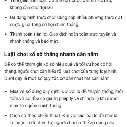
Thời gian linh hoạt: Có thể đặt cược bất cứ lúc nào,
không cần chờ đợi lâu.
Đa dạng hình thức chơi: Cung cấp nhiều phương thức đặt
cược, giúp tăng cơ hội chiến thắng.
Thanh toán tiện lợi: Giao dịch hoàn toàn trực tuyến và
nhanh chóng và bảo mật.
Luật chơi xổ số thắng nhanh cần nắm
Để có thể tham gia xổ số hiệu quả và tối ưu hóa cơ hội
thắng, người chơi cần hiểu rõ luật chơi của từng loại hình.
Dưới đây là một số quy tắc cơ bản nhất mà cần nắm:
Mua vé số đúng quy định: Đối với lô đề truyền thống, mỗi
tấm vé số đều có giá trị pháp lý và chỉ hợp lệ khi được
mua từ nguồn chính thống.
Chọn số theo chiến thuật: Đối với các loại lô đề như lô
tô hoặc lô đề điện tử, người chơi có thể áp dụng các