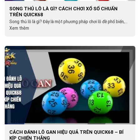
SONG THỦ LÔ LÀ GÌ? CÁCH CHƠI XỔ SỐ CHUẨN
TRÊN QUICK68
Song thủ lô là gì? Đây là một phương pháp chơi lô đề phổ biến,...
Xem thêm
CÁCH ĐÁNH LÔ GAN HIỆU QUẢ TRÊN QUICK68 – BÍ
KÍP CHIẾN THẮNG