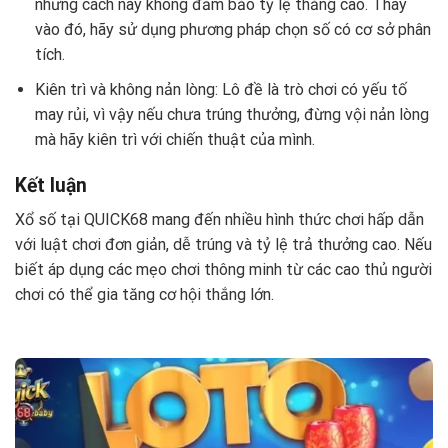
nhưng cách này không đảm bảo tỷ lệ thắng cao. Thay
vào đó, hãy sử dụng phương pháp chọn số có cơ sở phân
tích.
Kiên trì và không nản lòng: Lô đề là trò chơi có yếu tố
may rủi, vì vậy nếu chưa trúng thưởng, đừng vội nản lòng
mà hãy kiên trì với chiến thuật của mình.
Kết luận
Xổ số tại QUICK68 mang đến nhiều hình thức chơi hấp dẫn
với luật chơi đơn giản, dễ trúng và tỷ lệ trả thưởng cao. Nếu
biết áp dụng các mẹo chơi thông minh từ các cao thủ người
chơi có thể gia tăng cơ hội thắng lớn.