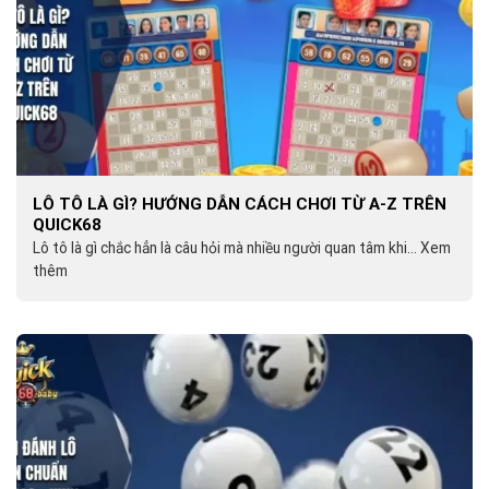
LÔ TÔ LÀ GÌ? HƯỚNG DẪN CÁCH CHƠI TỪ A-Z TRÊN
QUICK68
Lô tô là gì chắc hẳn là câu hỏi mà nhiều người quan tâm khi... Xem
thêm