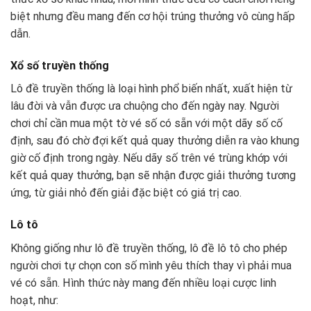
biệt nhưng đều mang đến cơ hội trúng thưởng vô cùng hấp
dẫn.
Xổ số truyền thống
Lô đề truyền thống là loại hình phổ biến nhất, xuất hiện từ
lâu đời và vẫn được ưa chuộng cho đến ngày nay. Người
chơi chỉ cần mua một tờ vé số có sẵn với một dãy số cố
định, sau đó chờ đợi kết quả quay thưởng diễn ra vào khung
giờ cố định trong ngày. Nếu dãy số trên vé trùng khớp với
kết quả quay thưởng, bạn sẽ nhận được giải thưởng tương
ứng, từ giải nhỏ đến giải đặc biệt có giá trị cao.
Lô tô
Không giống như lô đề truyền thống, lô đề lô tô cho phép
người chơi tự chọn con số mình yêu thích thay vì phải mua
vé có sẵn. Hình thức này mang đến nhiều loại cược linh
hoạt, như: