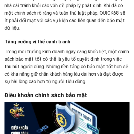
nhà cái tránh khỏi các vấn đề pháp lý phát sinh. Khi đã có
một chính sách rõ ràng và tuân thủ luật pháp, QUICK68 sẽ
ít phải đối mặt với các vụ kiện cáo liên quan đến bảo mật
dữ liệu.
Tăng cường vị thế cạnh tranh
Trong môi trường kinh doanh ngày càng khốc liệt, một chính
sách bảo mật tốt có thể là yếu tố quyết định trong việc
thu hút người dùng. Những nền tảng có bảo mật tốt hơn sẽ
có khả năng giữ chân khách hàng lâu dài hơn và đạt được
sự hài lòng cao hơn từ người tiêu dùng.
Điều khoản chính sách bảo mật