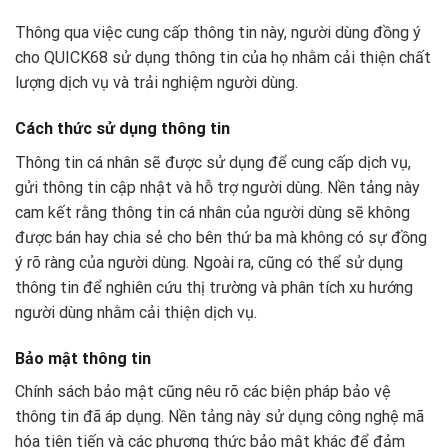
Thông qua việc cung cấp thông tin này, người dùng đồng ý
cho QUICK68 sử dụng thông tin của họ nhằm cải thiện chất
lượng dịch vụ và trải nghiệm người dùng.
Cách thức sử dụng thông tin
Thông tin cá nhân sẽ được sử dụng để cung cấp dịch vụ,
gửi thông tin cập nhật và hỗ trợ người dùng. Nền tảng này
cam kết rằng thông tin cá nhân của người dùng sẽ không
được bán hay chia sẻ cho bên thứ ba mà không có sự đồng
ý rõ ràng của người dùng. Ngoài ra, cũng có thể sử dụng
thông tin để nghiên cứu thị trường và phân tích xu hướng
người dùng nhằm cải thiện dịch vụ.
Bảo mật thông tin
Chính sách bảo mật cũng nêu rõ các biện pháp bảo vệ
thông tin đã áp dụng. Nền tảng này sử dụng công nghệ mã
hóa tiên tiến và các phương thức bảo mật khác để đảm