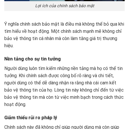
Lợi ích của chính sách bảo mật
Ý nghĩa chính sách bảo mật là điều mà không thể bỏ qua khi
tìm hiểu về hoạt động. Một chính sách mạnh mẽ không chỉ
bảo vệ thông tin cá nhân mà còn làm tăng giá trị thương
hiệu.
Nền tảng cho sự tin tưởng
Người dùng luôn tìm kiếm những nền tảng mà họ có thể tin
tưởng. Khi chính sách được công bố rõ ràng và chi tiết,
người dùng có thể dễ dàng nhận ra rằng nhà cái cam kết
bảo vệ thông tin của họ. Lòng tin này không chỉ đến từ việc
bảo vệ thông tin mà còn từ việc minh bạch trong cách thức
hoạt động.
Giảm thiểu rủi ro pháp lý
Chính sách này đã không chỉ giúp người dùng mà còn giúp