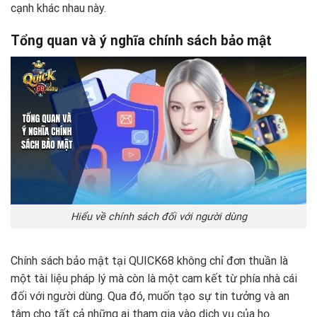
cạnh khác nhau này.
Tổng quan và ý nghĩa chính sách bảo mật
Hiểu về chính sách đối với người dùng
Chính sách bảo mật tại QUICK68 không chỉ đơn thuần là
một tài liệu pháp lý mà còn là một cam kết từ phía nhà cái
đối với người dùng. Qua đó, muốn tạo sự tin tưởng và an
tâm cho tất cả những ai tham gia vào dịch vụ của họ.