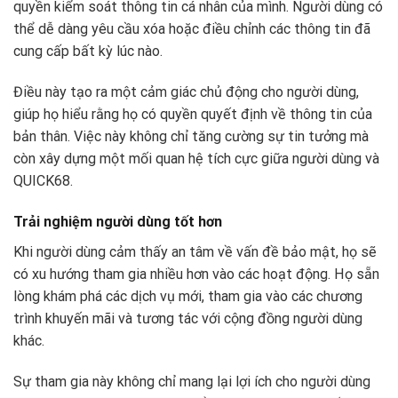
quyền kiểm soát thông tin cá nhân của mình. Người dùng có
thể dễ dàng yêu cầu xóa hoặc điều chỉnh các thông tin đã
cung cấp bất kỳ lúc nào.
Điều này tạo ra một cảm giác chủ động cho người dùng,
giúp họ hiểu rằng họ có quyền quyết định về thông tin của
bản thân. Việc này không chỉ tăng cường sự tin tưởng mà
còn xây dựng một mối quan hệ tích cực giữa người dùng và
QUICK68.
Trải nghiệm người dùng tốt hơn
Khi người dùng cảm thấy an tâm về vấn đề bảo mật, họ sẽ
có xu hướng tham gia nhiều hơn vào các hoạt động. Họ sẵn
lòng khám phá các dịch vụ mới, tham gia vào các chương
trình khuyến mãi và tương tác với cộng đồng người dùng
khác.
Sự tham gia này không chỉ mang lại lợi ích cho người dùng