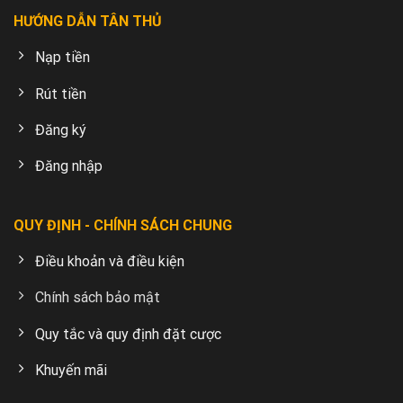
HƯỚNG DẪN TÂN THỦ
Nạp tiền
Rút tiền
Đăng ký
Đăng nhập
QUY ĐỊNH - CHÍNH SÁCH CHUNG
Điều khoản và điều kiện
Chính sách bảo mật
Quy tắc và quy định đặt cược
Khuyến mãi