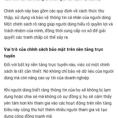
Chính sách này bao gồm các quy định về cách thức thu
thập, sử dụng và bảo vệ thông tin cá nhân của người dùng.
Một chính sách rõ ràng giúp người dùng hiểu rõ quyền lợi và
trách nhiệm của mình, đồng thời cung cấp cơ sở để giải
quyết các tranh chấp có thể xảy ra.
Vai trò của chính sách bảo mật trên nền tảng trực
tuyến
Đối với bất kỳ nền tảng trực tuyến nào, việc có một chính
sách là rất cần thiết. Nó không chỉ bảo vệ dữ liệu của người
dùng mà còn nâng cao uy tín của doanh nghiệp.
Khi người dùng biết rằng thông tin của họ sẽ không bị lạm
dụng hoặc chia sẻ mà không có sự đồng ý, họ sẽ cảm thấy
yên tâm hơn khi tham gia vào các hoạt động trên nền tảng.
Điều này cũng thu hút thêm nhiều người tham gia và tạo
dựng cộng đồng mạnh mẽ.