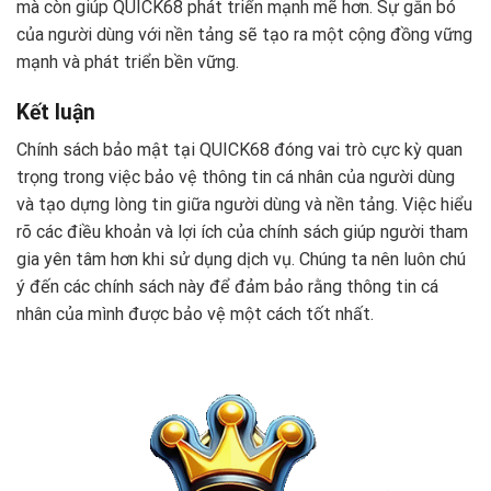
mà còn giúp QUICK68 phát triển mạnh mẽ hơn. Sự gắn bó
của người dùng với nền tảng sẽ tạo ra một cộng đồng vững
mạnh và phát triển bền vững.
Kết luận
Chính sách bảo mật tại QUICK68 đóng vai trò cực kỳ quan
trọng trong việc bảo vệ thông tin cá nhân của người dùng
và tạo dựng lòng tin giữa người dùng và nền tảng. Việc hiểu
rõ các điều khoản và lợi ích của chính sách giúp người tham
gia yên tâm hơn khi sử dụng dịch vụ. Chúng ta nên luôn chú
ý đến các chính sách này để đảm bảo rằng thông tin cá
nhân của mình được bảo vệ một cách tốt nhất.