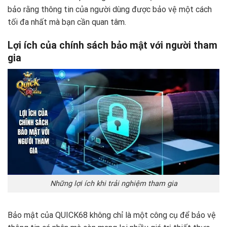
bảo rằng thông tin của người dùng được bảo vệ một cách
tối đa nhất mà bạn cần quan tâm.
Lợi ích của chính sách bảo mật với người tham
gia
Những lợi ích khi trải nghiệm tham gia
Bảo mật của QUICK68 không chỉ là một công cụ để bảo vệ