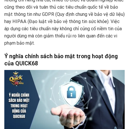
cũng theo dõi và tuân thủ các tiêu chuẩn quốc tế về bảo
mật thông tin như GDPR (Quy định chung về bảo vệ dữ liệu)
hay HIPAA (Đạo luật về bảo vệ thông tin sức khỏe). Việc
áp dụng các tiêu chuẩn này không chỉ củng cố niềm tin của
người dùng mà còn giảm thiểu rủi ro liên quan đến các vi
phạm bảo mật.
Ý nghĩa chính sách bảo mật trong hoạt động
của QUICK68