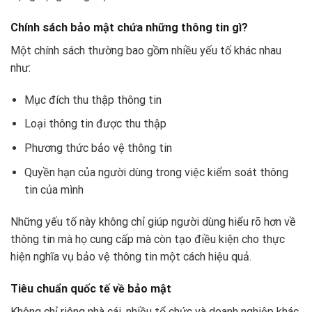
Chính sách bảo mật chứa những thông tin gì?
Một chính sách thường bao gồm nhiều yếu tố khác nhau
như:
Mục đích thu thập thông tin
Loại thông tin được thu thập
Phương thức bảo vệ thông tin
Quyền hạn của người dùng trong việc kiểm soát thông
tin của mình
Những yếu tố này không chỉ giúp người dùng hiểu rõ hơn về
thông tin mà họ cung cấp mà còn tạo điều kiện cho thực
hiện nghĩa vụ bảo vệ thông tin một cách hiệu quả.
Tiêu chuẩn quốc tế về bảo mật
Không chỉ riêng nhà cái, nhiều tổ chức và doanh nghiệp khác