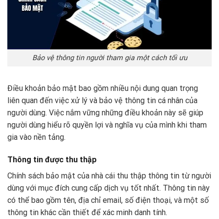
Bảo vệ thông tin người tham gia một cách tối ưu
Điều khoản bảo mật bao gồm nhiều nội dung quan trọng
liên quan đến việc xử lý và bảo vệ thông tin cá nhân của
người dùng. Việc nắm vững những điều khoản này sẽ giúp
người dùng hiểu rõ quyền lợi và nghĩa vụ của mình khi tham
gia vào nền tảng.
Thông tin được thu thập
Chính sách bảo mật của nhà cái thu thập thông tin từ người
dùng với mục đích cung cấp dịch vụ tốt nhất. Thông tin này
có thể bao gồm tên, địa chỉ email, số điện thoại, và một số
thông tin khác cần thiết để xác minh danh tính.