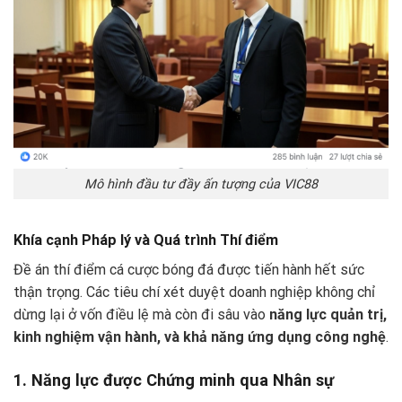
Mô hình đầu tư đầy ấn tượng của VIC88
Khía cạnh Pháp lý và Quá trình Thí điểm
Đề án thí điểm cá cược bóng đá được tiến hành hết sức
thận trọng. Các tiêu chí xét duyệt doanh nghiệp không chỉ
dừng lại ở vốn điều lệ mà còn đi sâu vào
năng lực quản trị,
kinh nghiệm vận hành, và khả năng ứng dụng công nghệ
.
1. Năng lực được Chứng minh qua Nhân sự