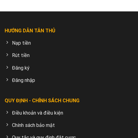
HƯỚNG DẪN TÂN THỦ
Nạp tiền
Rút tiền
Đăng ký
Đăng nhập
QUY ĐỊNH - CHÍNH SÁCH CHUNG
Điều khoản và điều kiện
Chính sách bảo mật
Quy tắc và quy định đặt cược