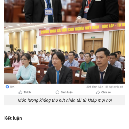
Mức lương khủng thu hút nhân tài từ khắp mọi nơi
Kết luận