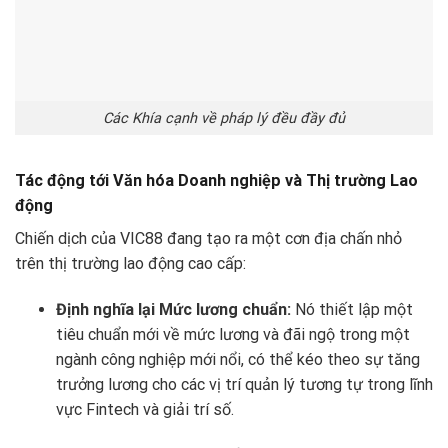
Các Khía cạnh về pháp lý đều đầy đủ
Tác động tới Văn hóa Doanh nghiệp và Thị trường Lao
động
Chiến dịch của VIC88 đang tạo ra một cơn địa chấn nhỏ
trên thị trường lao động cao cấp:
Định nghĩa lại Mức lương chuẩn:
Nó thiết lập một
tiêu chuẩn mới về mức lương và đãi ngộ trong một
ngành công nghiệp mới nổi, có thể kéo theo sự tăng
trưởng lương cho các vị trí quản lý tương tự trong lĩnh
vực Fintech và giải trí số.