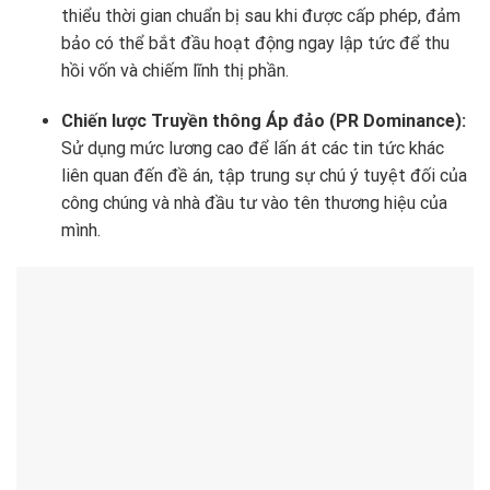
thiểu thời gian chuẩn bị sau khi được cấp phép, đảm
bảo có thể bắt đầu hoạt động ngay lập tức để thu
hồi vốn và chiếm lĩnh thị phần.
Chiến lược Truyền thông Áp đảo (PR Dominance):
Sử dụng mức lương cao để lấn át các tin tức khác
liên quan đến đề án, tập trung sự chú ý tuyệt đối của
công chúng và nhà đầu tư vào tên thương hiệu của
mình.