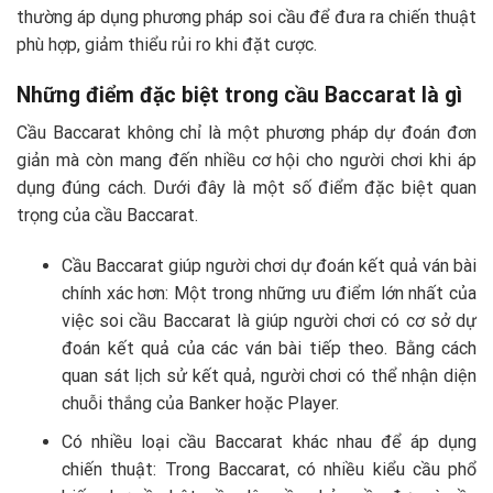
thường áp dụng phương pháp soi cầu để đưa ra chiến thuật
phù hợp, giảm thiểu rủi ro khi đặt cược.
Những điểm đặc biệt trong cầu Baccarat là gì
Cầu Baccarat không chỉ là một phương pháp dự đoán đơn
giản mà còn mang đến nhiều cơ hội cho người chơi khi áp
dụng đúng cách. Dưới đây là một số điểm đặc biệt quan
trọng của cầu Baccarat.
Cầu Baccarat giúp người chơi dự đoán kết quả ván bài
chính xác hơn: Một trong những ưu điểm lớn nhất của
việc soi cầu Baccarat là giúp người chơi có cơ sở dự
đoán kết quả của các ván bài tiếp theo. Bằng cách
quan sát lịch sử kết quả, người chơi có thể nhận diện
chuỗi thắng của Banker hoặc Player.
Có nhiều loại cầu Baccarat khác nhau để áp dụng
chiến thuật: Trong Baccarat, có nhiều kiểu cầu phổ