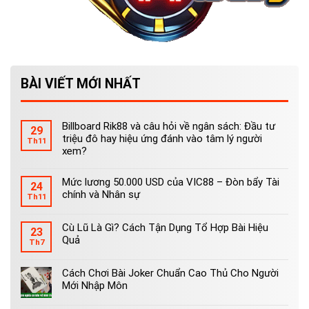
BÀI VIẾT MỚI NHẤT
Billboard Rik88 và câu hỏi về ngân sách: Đầu tư
29
triệu đô hay hiệu ứng đánh vào tâm lý người
Th11
xem?
Mức lương 50.000 USD của VIC88 – Đòn bẩy Tài
24
chính và Nhân sự
Th11
Cù Lũ Là Gì? Cách Tận Dụng Tổ Hợp Bài Hiệu
23
Quả
Th7
Cách Chơi Bài Joker Chuẩn Cao Thủ Cho Người
Mới Nhập Môn