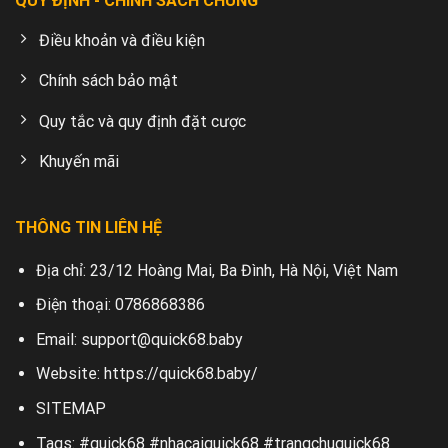
QUY ĐỊNH - CHÍNH SÁCH CHUNG
Điều khoản và điều kiện
Chính sách bảo mật
Quy tắc và quy định đặt cược
Khuyến mãi
THÔNG TIN LIÊN HỆ
Địa chỉ:
23/12 Hoàng Mai, Ba Đình, Hà Nội, Việt Nam
Điện thoại:
0786868386
Email:
support@quick68.baby
Website:
https://quick68.baby/
SITEMAP
Tags: #quick68 #nhacaiquick68 #trangchuquick68