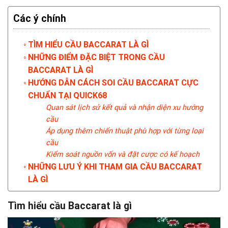
Các ý chính
TÌM HIỂU CẦU BACCARAT LÀ GÌ
NHỮNG ĐIỂM ĐẶC BIỆT TRONG CẦU
BACCARAT LÀ GÌ
HƯỚNG DẪN CÁCH SOI CẦU BACCARAT CỰC
CHUẨN TẠI QUICK68
Quan sát lịch sử kết quả và nhận diện xu hướng
cầu
Áp dụng thêm chiến thuật phù hợp với từng loại
cầu
Kiểm soát nguồn vốn và đặt cược có kế hoạch
NHỮNG LƯU Ý KHI THAM GIA CẦU BACCARAT
LÀ GÌ
Tìm hiểu cầu Baccarat là gì