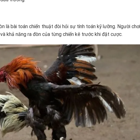
n là bài toán chiến thuật đòi hỏi sự tính toán kỹ lưỡng. Người chơ
 và khả năng ra đòn của từng chiến kê trước khi đặt cược.