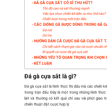
ĐÁ GÀ CỰA SẮT CÓ GÌ THU HÚT?
Tốc độ cao và sát thương mạnh
Việc lựa chọn chiến kê diễn ra như thế nào?
Chiến lược trong mỗi trận đấu
CÁC GIỐNG GÀ ĐƯỢC DÙNG TRONG ĐÁ G
Gà nòi
Gà tre
HƯỚNG DẪN CÁ CƯỢC ĐÁ GÀ CỰA SẮT T
Chi tiết cách tham gia vào cá cược chuẩn n
Bí quyết cá cược đá gà cựa sắt
NHỮNG YẾU TỐ QUAN TRỌNG KHI CHỌN C
KẾT LUẬN
Đá gà cựa sắt là gì?
Đá gà cựa sắt là hình thức thi đấu mà các chiến
trong trận đấu. Đây là một trong những hình thức
liệt và thường có kết quả chỉ sau vài phút giao t
chiến thuật đặt cược hợp lý.