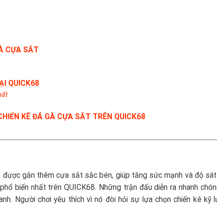
À CỰA SẮT
ẠI QUICK68
hất
HIẾN KÊ ĐÁ GÀ CỰA SẮT TRÊN QUICK68
 kê được gắn thêm cựa sắt sắc bén, giúp tăng sức mạnh và độ sá
 phổ biến nhất trên QUICK68. Những trận đấu diễn ra nhanh chón
ranh. Người chơi yêu thích vì nó đòi hỏi sự lựa chọn chiến kê kỹ 