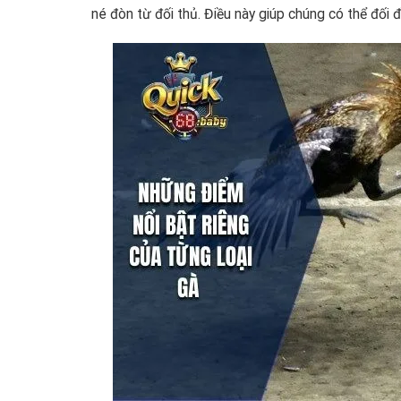
né đòn từ đối thủ. Điều này giúp chúng có thể đối đ