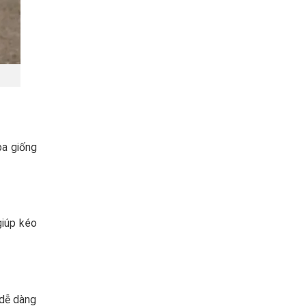
ba giống
giúp kéo
 dễ dàng