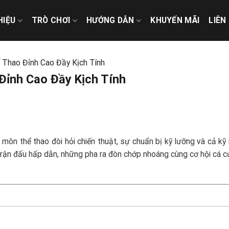
HIỆU
TRÒ CHƠI
HƯỚNG DẪN
KHUYẾN MÃI
LIÊN
Thao Đỉnh Cao Đầy Kịch Tính
Đỉnh Cao Đầy Kịch Tính
à môn thể thao đòi hỏi chiến thuật, sự chuẩn bị kỹ lưỡng và cả kỹ
rận đấu hấp dẫn, những pha ra đòn chớp nhoáng cùng cơ hội cá 