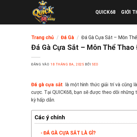
Bỏ
qua
QUICK68
GIỚI T
nội
dung
Trang chủ
/
Đá Gà
/
Đá Gà Cựa Sắt – Môn Thể 
Đá Gà Cựa Sắt – Môn Thể Thao 
ĐĂNG VÀO
18 THÁNG BA, 2025
BỞI
SEO
Đá gà cựa sắt
là một hình thức giải trí và cũng l
cược. Tại QUICK68, bạn sẽ được theo dõi những t
kỳ hấp dẫn.
Các ý chính
ĐÁ GÀ CỰA SẮT LÀ GÌ?