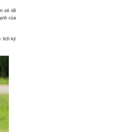
ẹn sẽ dễ
mạnh của
 tích kỹ