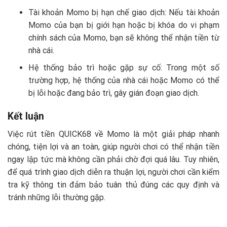
Tài khoản Momo bị hạn chế giao dịch: Nếu tài khoản
Momo của bạn bị giới hạn hoặc bị khóa do vi phạm
chính sách của Momo, bạn sẽ không thể nhận tiền từ
nhà cái.
Hệ thống bảo trì hoặc gặp sự cố: Trong một số
trường hợp, hệ thống của nhà cái hoặc Momo có thể
bị lỗi hoặc đang bảo trì, gây gián đoạn giao dịch.
Kết luận
Việc rút tiền QUICK68 về Momo là một giải pháp nhanh
chóng, tiện lợi và an toàn, giúp người chơi có thể nhận tiền
ngay lập tức mà không cần phải chờ đợi quá lâu. Tuy nhiên,
để quá trình giao dịch diễn ra thuận lợi, người chơi cần kiểm
tra kỹ thông tin đảm bảo tuân thủ đúng các quy định và
tránh những lỗi thường gặp.