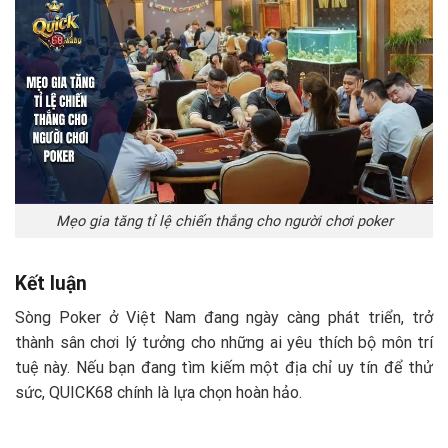
Mẹo gia tăng tỉ lệ chiến thắng cho người chơi poker
Kết luận
Sòng Poker ở Việt Nam đang ngày càng phát triển, trở
thành sân chơi lý tưởng cho những ai yêu thích bộ môn trí
tuệ này. Nếu bạn đang tìm kiếm một địa chỉ uy tín để thử
sức, QUICK68 chính là lựa chọn hoàn hảo.