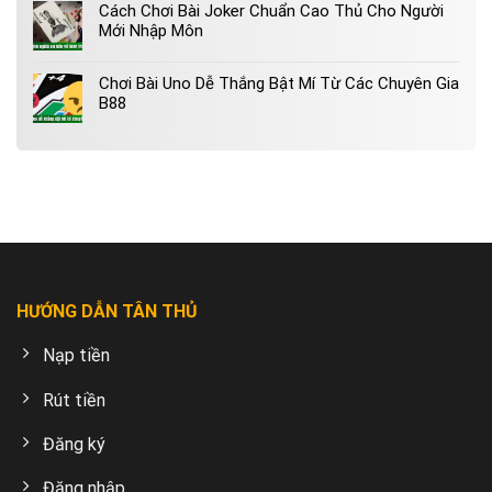
Cách Chơi Bài Joker Chuẩn Cao Thủ Cho Người
Mới Nhập Môn
Chơi Bài Uno Dễ Thắng Bật Mí Từ Các Chuyên Gia
B88
HƯỚNG DẪN TÂN THỦ
Nạp tiền
Rút tiền
Đăng ký
Đăng nhập