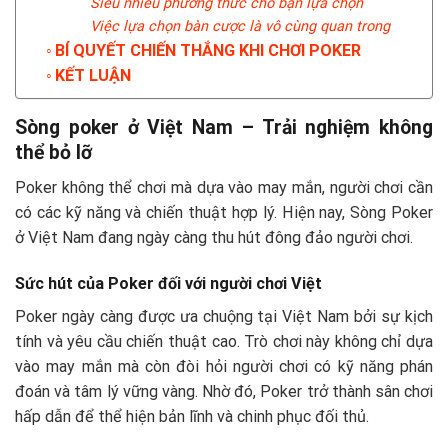
Siêu nhiều phương thức cho bạn lựa chọn
Việc lựa chọn bàn cược là vô cùng quan trong
BÍ QUYẾT CHIẾN THẮNG KHI CHƠI POKER
KẾT LUẬN
Sòng poker ở Việt Nam – Trải nghiệm không
thể bỏ lỡ
Poker không thể chơi mà dựa vào may mắn, người chơi cần
có các kỹ năng và chiến thuật hợp lý. Hiện nay, Sòng Poker
ở Việt Nam đang ngày càng thu hút đông đảo người chơi.
Sức hút của Poker đối với người chơi Việt
Poker ngày càng được ưa chuộng tại Việt Nam bởi sự kịch
tính và yêu cầu chiến thuật cao. Trò chơi này không chỉ dựa
vào may mắn mà còn đòi hỏi người chơi có kỹ năng phán
đoán và tâm lý vững vàng. Nhờ đó, Poker trở thành sân chơi
hấp dẫn để thể hiện bản lĩnh và chinh phục đối thủ.